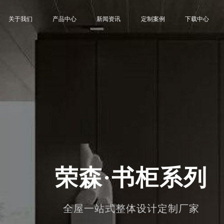
关于我们
产品中心
新闻资讯
定制案例
下载中心
荣森·书柜系列
全屋一站式整体设计定制厂家