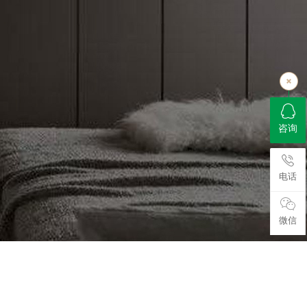
咨询
电话
微信