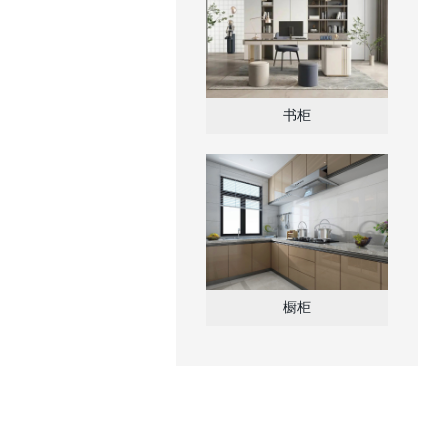
书柜
橱柜