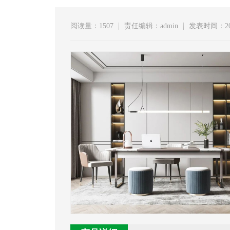
阅读量：1507
责任编辑：admin
发表时间：202